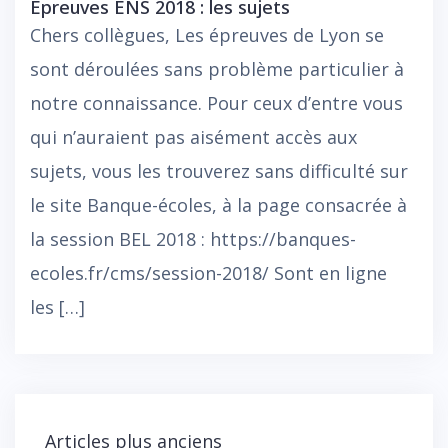
Epreuves ENS 2018 : les sujets
Chers collègues, Les épreuves de Lyon se
sont déroulées sans problème particulier à
notre connaissance. Pour ceux d’entre vous
qui n’auraient pas aisément accès aux
sujets, vous les trouverez sans difficulté sur
le site Banque-écoles, à la page consacrée à
la session BEL 2018 : https://banques-
ecoles.fr/cms/session-2018/ Sont en ligne
les […]
Navigation
Articles plus anciens