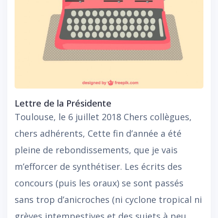
Lettre de la Présidente
Toulouse, le 6 juillet 2018 Chers collègues,
chers adhérents, Cette fin d’année a été
pleine de rebondissements, que je vais
m’efforcer de synthétiser. Les écrits des
concours (puis les oraux) se sont passés
sans trop d’anicroches (ni cyclone tropical ni
grèves intempestives et des sujets à peu