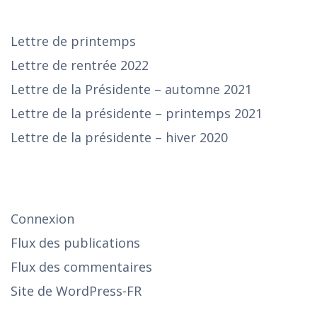
Lettre de printemps
Lettre de rentrée 2022
Lettre de la Présidente – automne 2021
Lettre de la présidente – printemps 2021
Lettre de la présidente – hiver 2020
SE CONNECTER
Connexion
Flux des publications
Flux des commentaires
Site de WordPress-FR