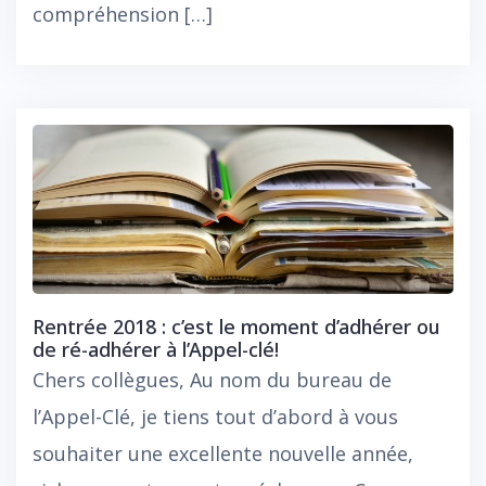
compréhension […]
Rentrée 2018 : c’est le moment d’adhérer ou
de ré-adhérer à l’Appel-clé!
Chers collègues, Au nom du bureau de
l’Appel-Clé, je tiens tout d’abord à vous
souhaiter une excellente nouvelle année,