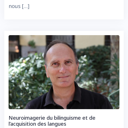
nous […]
Neuroimagerie du bilinguisme et de
l’acquisition des langues