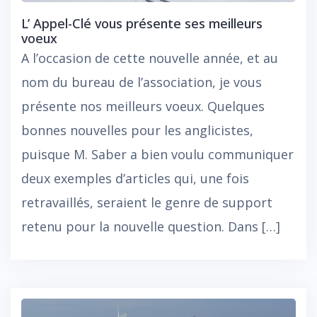
L’ Appel-Clé vous présente ses meilleurs
voeux
A l’occasion de cette nouvelle année, et au
nom du bureau de l’association, je vous
présente nos meilleurs voeux. Quelques
bonnes nouvelles pour les anglicistes,
puisque M. Saber a bien voulu communiquer
deux exemples d’articles qui, une fois
retravaillés, seraient le genre de support
retenu pour la nouvelle question. Dans […]