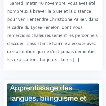
Samedi matin 10 novembre, vous avez été
nombreux à braver la pluie et la distance
pour venir entendre Christophe Pallier, dans
le cadre du Lycée Fénelon, dont nous
remercions chaleureusement les personnels
d’accueil. L’assistance fournie a écouté avec
une attention qui ne s’est jamais démentie
les explications toujours claires […]