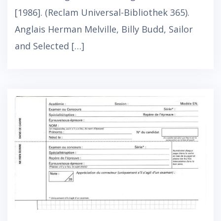
[1986]. (Reclam Universal-Bibliothek 365).
Anglais Herman Melville, Billy Budd, Sailor
and Selected […]