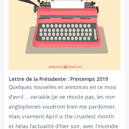
Lettre de la Présidente : Printemps 2019
Quelques nouvelles et annonces en ce mois
d’avril … variable (je ne résiste pas, les non-
anglophones voudront bien me pardonner,
mais vraiment April is the cruellest month
et hélas l’actualité d’hier soir, avec l’incendie