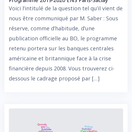
Programme 2019-2020 ENS Paris-Saclay
Voici l’intitulé de la question tel qu’il vient de
nous être communiqué par M. Saber : Sous
réserve, comme d’habitude, d’une
publication officielle au BO, le programme
retenu portera sur les banques centrales
américaine et britannique face à la crise
financière depuis 2008. Vous trouverez ci-
dessous le cadrage proposé par […]