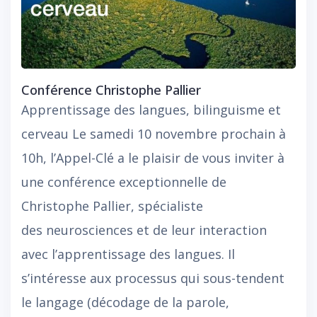
Conférence Christophe Pallier
Apprentissage des langues, bilinguisme et
cerveau Le samedi 10 novembre prochain à
10h, l’Appel-Clé a le plaisir de vous inviter à
une conférence exceptionnelle de
Christophe Pallier, spécialiste
des neurosciences et de leur interaction
avec l’apprentissage des langues. Il
s’intéresse aux processus qui sous-tendent
le langage (décodage de la parole,