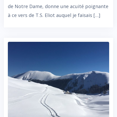
de Notre Dame, donne une acuité poignante
à ce vers de T.S. Eliot auquel je faisais […]