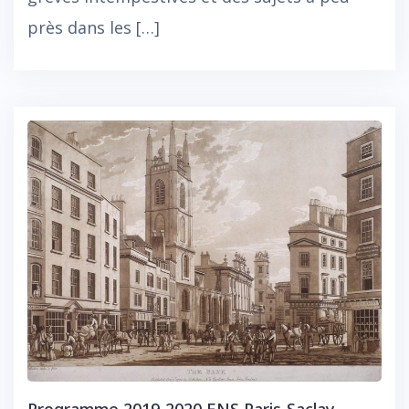
près dans les […]