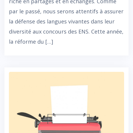
riche en partages et en échanges. Comme
par le passé, nous serons attentifs à assurer
la défense des langues vivantes dans leur
diversité aux concours des ENS. Cette année,
la réforme du […]