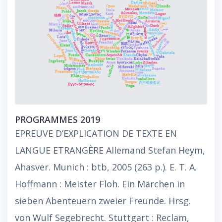
PROGRAMMES 2019
EPREUVE D’EXPLICATION DE TEXTE EN
LANGUE ETRANGÈRE Allemand Stefan Heym,
Ahasver. Munich : btb, 2005 (263 p.). E. T. A.
Hoffmann : Meister Floh. Ein Märchen in
sieben Abenteuern zweier Freunde. Hrsg.
von Wulf Segebrecht. Stuttgart : Reclam,