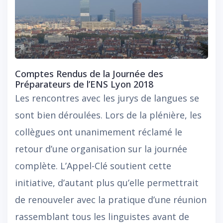
Comptes Rendus de la Journée des
Préparateurs de l’ENS Lyon 2018
Les rencontres avec les jurys de langues se
sont bien déroulées. Lors de la plénière, les
collègues ont unanimement réclamé le
retour d’une organisation sur la journée
complète. L’Appel-Clé soutient cette
initiative, d’autant plus qu’elle permettrait
de renouveler avec la pratique d’une réunion
rassemblant tous les linguistes avant de