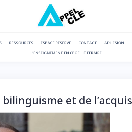
S
RESSOURCES
ESPACE RÉSERVÉ
CONTACT
ADHÉSION
L’ENSEIGNEMENT EN CPGE LITTÉRAIRE
bilinguisme et de l’acquis