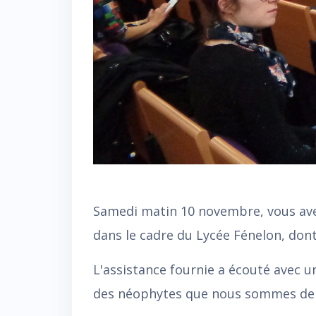
Samedi matin 10 novembre, vous avez
dans le cadre du Lycée Fénelon, don
L'assistance fournie a écouté avec un
des néophytes que nous sommes de C