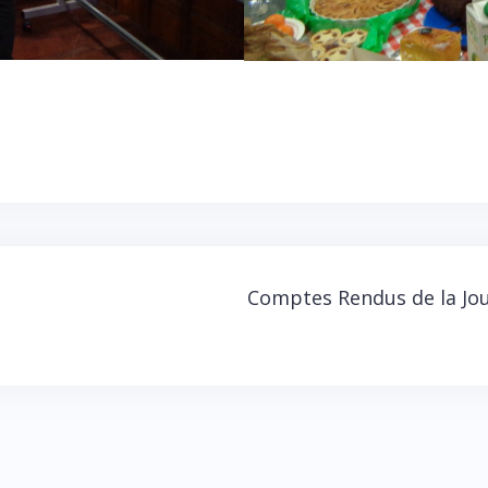
Comptes Rendus de la Jou