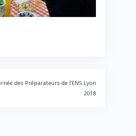
rnée des Préparateurs de l’ENS Lyon
2018