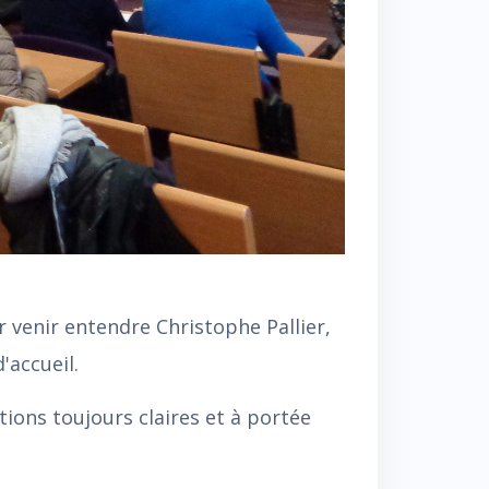
 venir entendre Christophe Pallier,
'accueil.
tions toujours claires et à portée