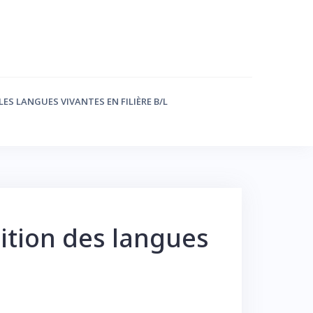
LES LANGUES VIVANTES EN FILIÈRE B/L
ition des langues