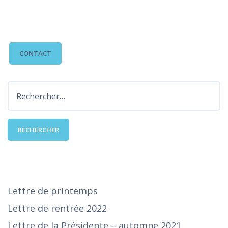
CONTACTEZ-NOUS
CONTACT
Rechercher :
DERNIÈRES PUBLICATIONS
Lettre de printemps
Lettre de rentrée 2022
Lettre de la Présidente – automne 2021