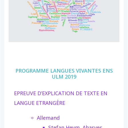
PROGRAMME LANGUES VIVANTES ENS
ULM 2019
EPREUVE D’EXPLICATION DE TEXTE EN
LANGUE ETRANGÈRE
Allemand
Stefan Heym, Ahasver.