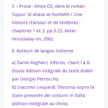
3 – Prose : Amos Oz, dans le roman
Sippur ‘al ahava ve-hoshekh / Une
histoire d’amour et de ténèbres :
chapitres 1 et 2, pp.3-23, Keter,
Yerushalay-im, 2002
8. Auteurs de langue italienne
a) Dante Alighieri, Inferno, chant I à XI
(toute édition intégrale du texte établi
par Giorgio Petrocchi).
b) Giacomo Leopardi, Discorso sopra lo
stato presente dei costumi in Italia
(édition intégrale au choix).