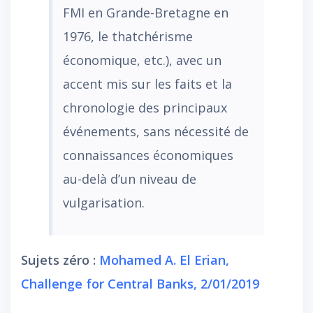
FMI en Grande-Bretagne en
1976, le thatchérisme
économique, etc.), avec un
accent mis sur les faits et la
chronologie des principaux
événements, sans nécessité de
connaissances économiques
au-delà d’un niveau de
vulgarisation.
Sujets zéro :
Mohamed A. El Erian,
Challenge for Central Banks, 2/01/2019