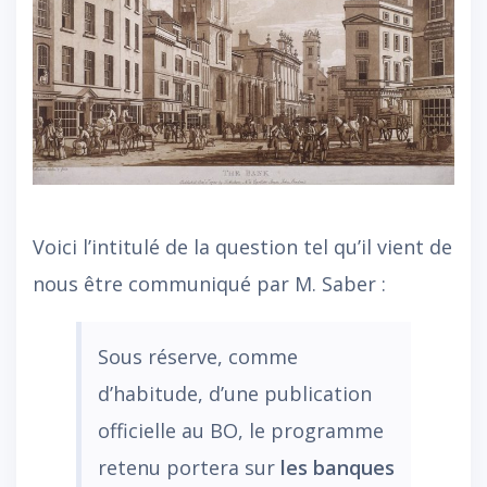
Voici l’intitulé de la question tel qu’il vient de
nous être communiqué par M. Saber :
Sous réserve, comme
d’habitude, d’une publication
officielle au BO, le programme
retenu portera sur
les banques