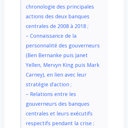
chronologie des principales
actions des deux banques
centrales de 2008 à 2018 ;
– Connaissance de la
personnalité des gouverneurs
(Ben Bernanke puis Janet
Yellen, Mervyn King puis Mark
Carney), en lien avec leur
stratégie d’action ;
– Relations entre les
gouverneurs des banques
centrales et leurs exécutifs
respectifs pendant la crise ;