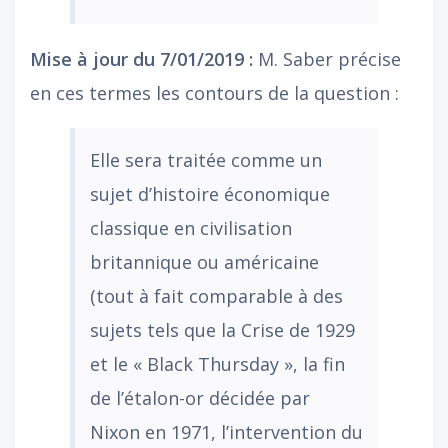
Mise à jour du 7/01/2019 :
M. Saber précise
en ces termes les contours de la question :
Elle sera traitée comme un
sujet d’histoire économique
classique en civilisation
britannique ou américaine
(tout à fait comparable à des
sujets tels que la Crise de 1929
et le « Black Thursday », la fin
de l’étalon-or décidée par
Nixon en 1971, l’intervention du