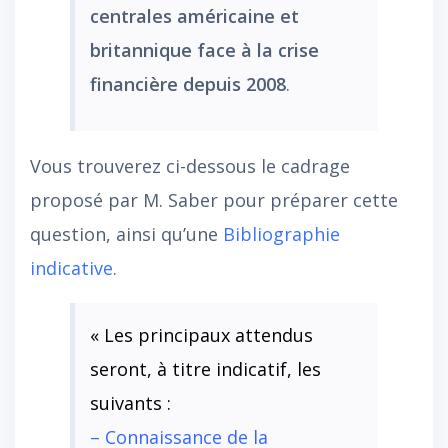
centrales américaine et
britannique face à la crise
financière depuis 2008
.
Vous trouverez ci-dessous le cadrage
proposé par M. Saber pour préparer cette
question, ainsi qu’une
Bibliographie
indicative
.
« Les principaux attendus
seront, à titre indicatif, les
suivants :
– Connaissance de la