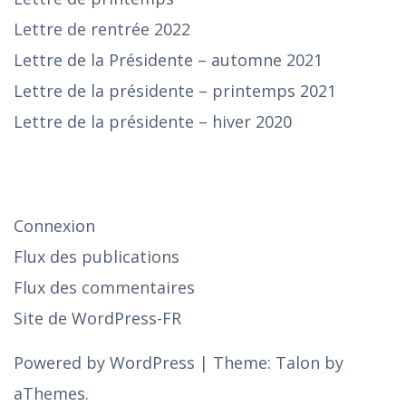
Lettre de rentrée 2022
Lettre de la Présidente – automne 2021
Lettre de la présidente – printemps 2021
Lettre de la présidente – hiver 2020
SE CONNECTER
Connexion
Flux des publications
Flux des commentaires
Site de WordPress-FR
Powered by WordPress
|
Theme:
Talon
by
aThemes.