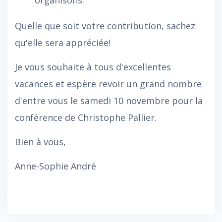
organisons.
Quelle que soit votre contribution, sachez
qu'elle sera appréciée!
Je vous souhaite à tous d'excellentes
vacances et espère revoir un grand nombre
d'entre vous le samedi 10 novembre pour la
conférence de Christophe Pallier.
Bien à vous,
Anne-Sophie André