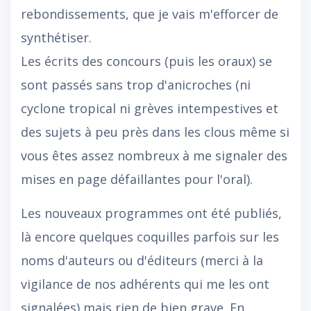
rebondissements, que je vais m'efforcer de
synthétiser.
Les écrits des concours (puis les oraux) se
sont passés sans trop d'anicroches (ni
cyclone tropical ni grèves intempestives et
des sujets à peu près dans les clous même si
vous êtes assez nombreux à me signaler des
mises en page défaillantes pour l'oral).
Les nouveaux programmes ont été publiés,
là encore quelques coquilles parfois sur les
noms d'auteurs ou d'éditeurs (merci à la
vigilance de nos adhérents qui me les ont
signalées) mais rien de bien grave. En