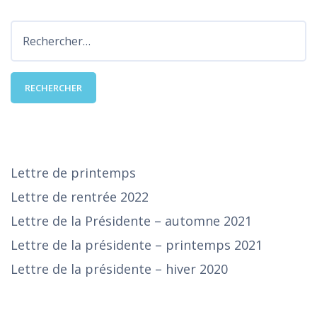
Rechercher :
DERNIÈRES PUBLICATIONS
Lettre de printemps
Lettre de rentrée 2022
Lettre de la Présidente – automne 2021
Lettre de la présidente – printemps 2021
Lettre de la présidente – hiver 2020
SE CONNECTER