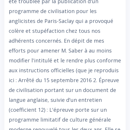
été troublée par la publication d'un
programme de civilisation pour les
anglicistes de Paris-Saclay qui a provoqué
colère et stupéfaction chez tous nos
adhérents concernés. En dépit de mes
efforts pour amener M. Saber à au moins
modifier l'intitulé et le rendre plus conforme
aux instructions officielles (que je reproduis
ici : Arrêté du 15 septembre 2016 2. Épreuve
de civilisation portant sur un document de
langue anglaise, suivie d'un entretien
(coefficient 12) : L'épreuve porte sur un
programme limitatif de culture générale
moderne renouvelé tous les deux ans. Elle se