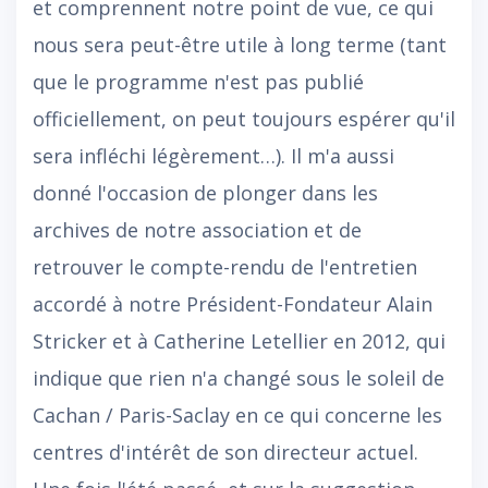
et comprennent notre point de vue, ce qui
nous sera peut-être utile à long terme (tant
que le programme n'est pas publié
officiellement, on peut toujours espérer qu'il
sera infléchi légèrement…). Il m'a aussi
donné l'occasion de plonger dans les
archives de notre association et de
retrouver le compte-rendu de l'entretien
accordé à notre Président-Fondateur Alain
Stricker et à Catherine Letellier en 2012, qui
indique que rien n'a changé sous le soleil de
Cachan / Paris-Saclay en ce qui concerne les
centres d'intérêt de son directeur actuel.