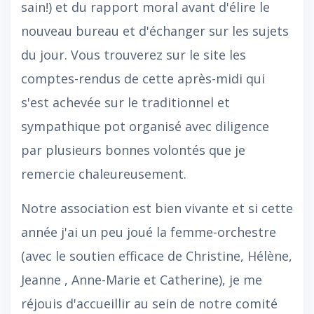
sain!) et du rapport moral avant d'élire le
nouveau bureau et d'échanger sur les sujets
du jour. Vous trouverez sur le site les
comptes-rendus de cette après-midi qui
s'est achevée sur le traditionnel et
sympathique pot organisé avec diligence
par plusieurs bonnes volontés que je
remercie chaleureusement.
Notre association est bien vivante et si cette
année j'ai un peu joué la femme-orchestre
(avec le soutien efficace de Christine, Hélène,
Jeanne , Anne-Marie et Catherine), je me
réjouis d'accueillir au sein de notre comité