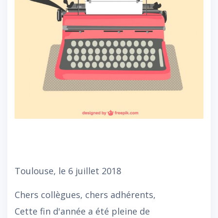
Toulouse, le 6 juillet 2018
Chers collègues, chers adhérents,
Cette fin d'année a été pleine de