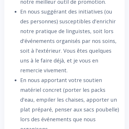
notre meilleur outil de promotion.
En nous suggérant des initiatives (ou
des personnes) susceptibles d'enrichir
notre pratique de linguistes, soit lors
d'événements organisés par nos soins,
soit à l'extérieur. Vous êtes quelques
uns à le faire déjà, et je vous en
remercie vivement.
En nous apportant votre soutien
matériel concret (porter les packs
d'eau, empiler les chaises, apporter un
plat préparé, penser aux sacs poubelle)
lors des événements que nous