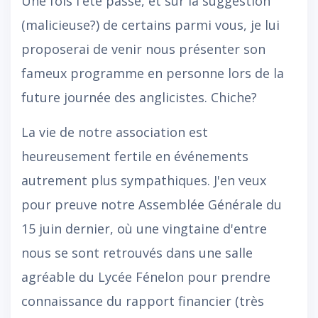
Une fois l'été passé, et sur la suggestion
(malicieuse?) de certains parmi vous, je lui
proposerai de venir nous présenter son
fameux programme en personne lors de la
future journée des anglicistes. Chiche?
La vie de notre association est
heureusement fertile en événements
autrement plus sympathiques. J'en veux
pour preuve notre Assemblée Générale du
15 juin dernier, où une vingtaine d'entre
nous se sont retrouvés dans une salle
agréable du Lycée Fénelon pour prendre
connaissance du rapport financier (très