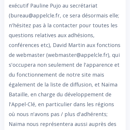
exécutif Pauline Pujo au secrétariat
(bureau@appelcle.fr, ce sera désormais elle;
n'hésitez pas à la contacter pour toutes les
questions relatives aux adhésions,
conférences etc), David Martin aux fonctions
de webmaster (webmaster@appelcle.fr), qui
s'occupera non seulement de l'apparence et
du fonctionnement de notre site mais
également de la liste de diffusion, et Naïma
Bataille, en charge du développement de
l'Appel-Clé, en particulier dans les régions
où nous n'avons pas / plus d'adhérents;
Naïma nous représentera aussi auprès des