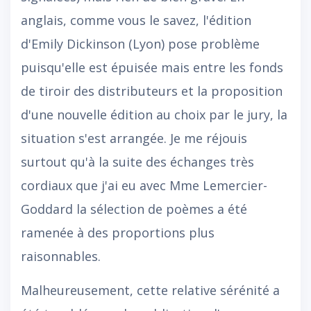
anglais, comme vous le savez, l'édition
d'Emily Dickinson (Lyon) pose problème
puisqu'elle est épuisée mais entre les fonds
de tiroir des distributeurs et la proposition
d'une nouvelle édition au choix par le jury, la
situation s'est arrangée. Je me réjouis
surtout qu'à la suite des échanges très
cordiaux que j'ai eu avec Mme Lemercier-
Goddard la sélection de poèmes a été
ramenée à des proportions plus
raisonnables.
Malheureusement, cette relative sérénité a