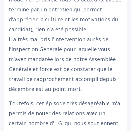
termine par un entretien qui permet
d'apprécier la culture et les motivations du
candidat), rien n'a été possible.
Il a très mal pris l'intervention aurès de
l'Inspection Générale pour laquelle vous
m'avez mandatée lors de notre Assemblée
Générale et force est de constater que le
travail de rapprochement accompli depuis
décembre est au point mort.
Toutefois, cet épisode très désagréable m'a
permis de nouer des relations avec un
certain nombre d'I. G. qui nous soutiennent