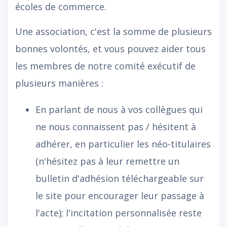
écoles de commerce.
Une association, c'est la somme de plusieurs
bonnes volontés, et vous pouvez aider tous
les membres de notre comité exécutif de
plusieurs manières :
En parlant de nous à vos collègues qui
ne nous connaissent pas / hésitent à
adhérer, en particulier les néo-titulaires
(n'hésitez pas à leur remettre un
bulletin d'adhésion téléchargeable sur
le site pour encourager leur passage à
l'acte); l'incitation personnalisée reste