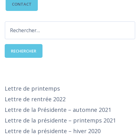
CONTACT
Rechercher :
DERNIÈRES PUBLICATIONS
Lettre de printemps
Lettre de rentrée 2022
Lettre de la Présidente – automne 2021
Lettre de la présidente – printemps 2021
Lettre de la présidente – hiver 2020