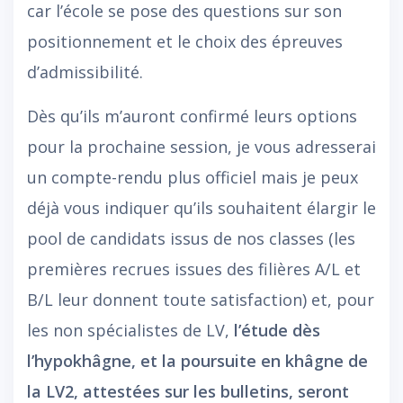
car l’école se pose des questions sur son
positionnement et le choix des épreuves
d’admissibilité.
Dès qu’ils m’auront confirmé leurs options
pour la prochaine session, je vous adresserai
un compte-rendu plus officiel mais je peux
déjà vous indiquer qu’ils souhaitent élargir le
pool de candidats issus de nos classes (les
premières recrues issues des filières A/L et
B/L leur donnent toute satisfaction) et, pour
les non spécialistes de LV,
l’étude dès
l’hypokhâgne, et la poursuite en khâgne de
la LV2, attestées sur les bulletins, seront