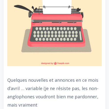
Quelques nouvelles et annonces en ce mois
d’avril … variable (je ne résiste pas, les non-
anglophones voudront bien me pardonner,
mais vraiment