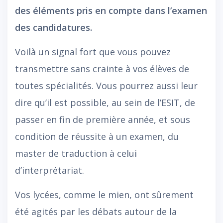
des éléments pris en compte dans l’examen
des candidatures.
Voilà un signal fort que vous pouvez
transmettre sans crainte à vos élèves de
toutes spécialités. Vous pourrez aussi leur
dire qu’il est possible, au sein de l’ESIT, de
passer en fin de première année, et sous
condition de réussite à un examen, du
master de traduction à celui
d’interprétariat.
Vos lycées, comme le mien, ont sûrement
été agités par les débats autour de la