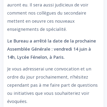
auront eu. Il sera aussi judicieux de voir
comment nos collègues du secondaire
mettent en oeuvre ces nouveaux
enseignements de spécialité.
Le Bureau a arrêté la date de la prochaine
Assemblée Générale : vendredi 14 juin à
14h, Lycée Fénelon, à Paris.
Je vous adresserai une convocation et un
ordre du jour prochainement, n’hésitez
cependant pas à me faire part de questions
ou initiatives que vous souhaiteriez voir
évoquées.