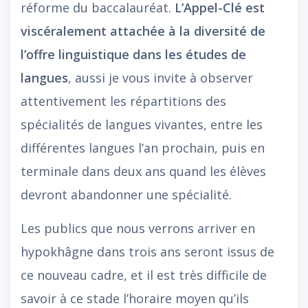
réforme du baccalauréat.
L’Appel-Clé est
viscéralement attachée à la diversité de
l’offre linguistique dans les études de
langues
, aussi je vous invite à observer
attentivement les répartitions des
spécialités de langues vivantes, entre les
différentes langues l’an prochain, puis en
terminale dans deux ans quand les élèves
devront abandonner une spécialité.
Les publics que nous verrons arriver en
hypokhâgne dans trois ans seront issus de
ce nouveau cadre, et il est très difficile de
savoir à ce stade l’horaire moyen qu’ils