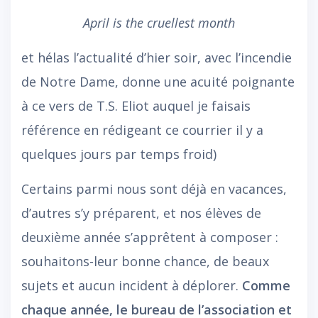
April is the cruellest month
et hélas l’actualité d’hier soir, avec l’incendie
de Notre Dame, donne une acuité poignante
à ce vers de T.S. Eliot auquel je faisais
référence en rédigeant ce courrier il y a
quelques jours par temps froid)
Certains parmi nous sont déjà en vacances,
d’autres s’y préparent, et nos élèves de
deuxième année s’apprêtent à composer :
souhaitons-leur bonne chance, de beaux
sujets et aucun incident à déplorer.
Comme
chaque année, le bureau de l’association et