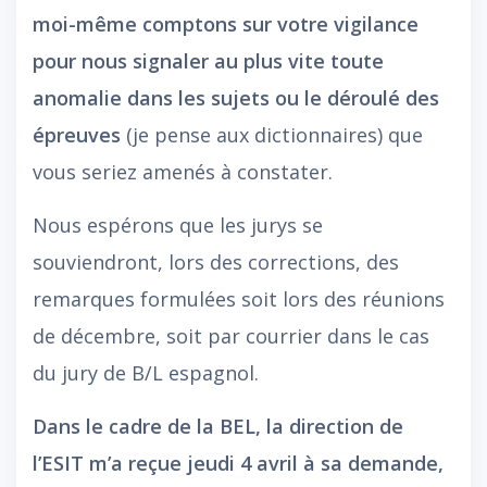
moi-même comptons sur votre vigilance
pour nous signaler au plus vite toute
anomalie dans les sujets ou le déroulé des
épreuves
(je pense aux dictionnaires) que
vous seriez amenés à constater.
Nous espérons que les jurys se
souviendront, lors des corrections, des
remarques formulées soit lors des réunions
de décembre, soit par courrier dans le cas
du jury de B/L espagnol.
Dans le cadre de la BEL, la direction de
l’ESIT m’a reçue jeudi 4 avril à sa demande,