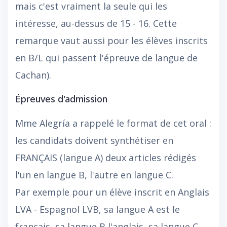
mais c'est vraiment la seule qui les
intéresse, au-dessus de 15 - 16. Cette
remarque vaut aussi pour les élèves inscrits
en B/L qui passent l'épreuve de langue de
Cachan).
Épreuves d'admission
Mme Alegría a rappelé le format de cet oral :
les candidats doivent synthétiser en
FRANÇAIS (langue A) deux articles rédigés
l'un en langue B, l'autre en langue C.
Par exemple pour un élève inscrit en Anglais
LVA - Espagnol LVB, sa langue A est le
français, sa langue B l'anglais, sa langue C