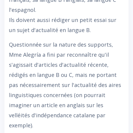
l'espagnol.
Ils doivent aussi rédiger un petit essai sur
un sujet d'actualité en langue B.
Questionnée sur la nature des supports,
Mme Alegría a fini par reconnaître qu'il
s'agissait d'articles d'actualité récente,
rédigés en langue B ou C, mais ne portant
pas nécessairement sur l'actualité des aires
linguistiques concernées (on pourrait
imaginer un article en anglais sur les
velléités d'indépendance catalane par
exemple).