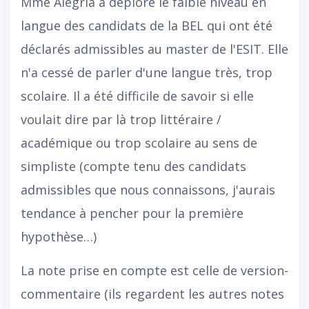
Mme Alegría a déploré le faible niveau en
langue des candidats de la BEL qui ont été
déclarés admissibles au master de l'ESIT. Elle
n'a cessé de parler d'une langue très, trop
scolaire. Il a été difficile de savoir si elle
voulait dire par là trop littéraire /
académique ou trop scolaire au sens de
simpliste (compte tenu des candidats
admissibles que nous connaissons, j'aurais
tendance à pencher pour la première
hypothèse…)
La note prise en compte est celle de version-
commentaire (ils regardent les autres notes