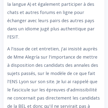
la langue A) et également participer à des
chats et autres forums en ligne pour
échanger avec leurs pairs des autres pays
dans un idiome jugé plus authentique par
l'ESIT.
A l'issue de cet entretien, j'ai insisté auprès
de Mme Alegría sur l'importance de mettre
à disposition des candidats des annales des
sujets passés, sur le modèle de ce que fait
l'ENS Lyon sur son site. Je lui ai rappelé que
le fascicule sur les épreuves d'admissibilité
ne concernait pas directement les candidats
de la BEL et donc qu'il ne servirait pas à