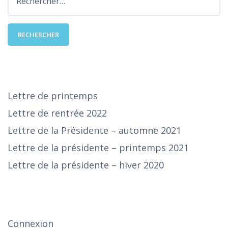
DERNIÈRES PUBLICATIONS
Lettre de printemps
Lettre de rentrée 2022
Lettre de la Présidente – automne 2021
Lettre de la présidente – printemps 2021
Lettre de la présidente – hiver 2020
SE CONNECTER
Connexion