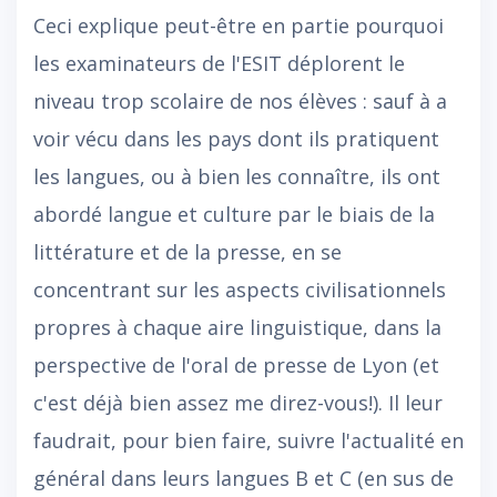
Ceci explique peut-être en partie pourquoi
les examinateurs de l'ESIT déplorent le
niveau trop scolaire de nos élèves : sauf à a
voir vécu dans les pays dont ils pratiquent
les langues, ou à bien les connaître, ils ont
abordé langue et culture par le biais de la
littérature et de la presse, en se
concentrant sur les aspects civilisationnels
propres à chaque aire linguistique, dans la
perspective de l'oral de presse de Lyon (et
c'est déjà bien assez me direz-vous!). Il leur
faudrait, pour bien faire, suivre l'actualité en
général dans leurs langues B et C (en sus de