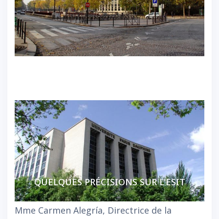
QUELQUES PRÉCISIONS SUR L'ESIT
Mme Carmen Alegría, Directrice de la