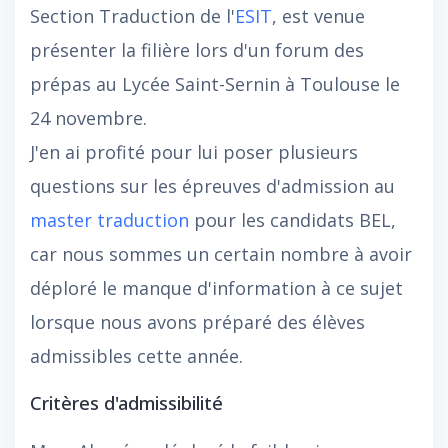
Section Traduction de l'
ESIT
, est venue
présenter la filière lors d'un forum des
prépas au Lycée Saint-Sernin à Toulouse le
24 novembre.
J'en ai profité pour lui poser plusieurs
questions sur les épreuves d'admission au
master traduction
pour les candidats BEL,
car nous sommes un certain nombre à avoir
déploré le manque d'information à ce sujet
lorsque nous avons préparé des élèves
admissibles cette année.
Critères d'admissibilité