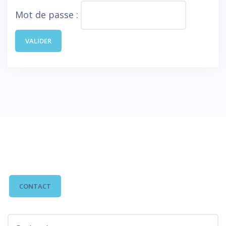
Mot de passe :
CONTACTEZ-NOUS
CONTACT
Rechercher :