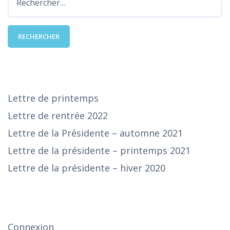
DERNIÈRES PUBLICATIONS
Lettre de printemps
Lettre de rentrée 2022
Lettre de la Présidente – automne 2021
Lettre de la présidente – printemps 2021
Lettre de la présidente – hiver 2020
SE CONNECTER
Connexion