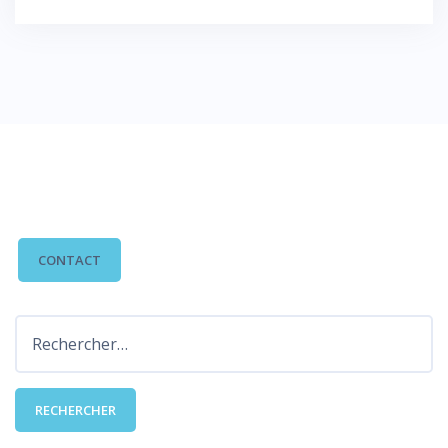
CONTACTEZ-NOUS
CONTACT
Rechercher :