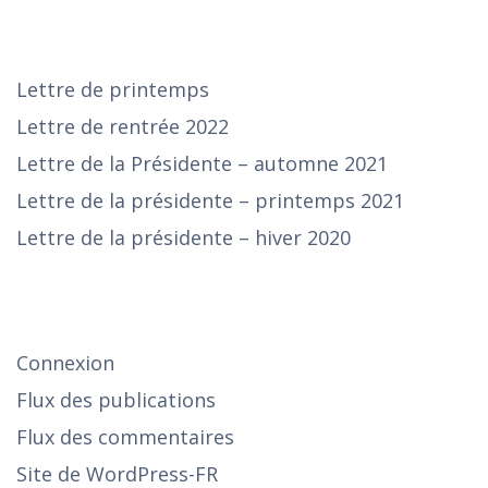
DERNIÈRES PUBLICATIONS
Lettre de printemps
Lettre de rentrée 2022
Lettre de la Présidente – automne 2021
Lettre de la présidente – printemps 2021
Lettre de la présidente – hiver 2020
SE CONNECTER
Connexion
Flux des publications
Flux des commentaires
Site de WordPress-FR